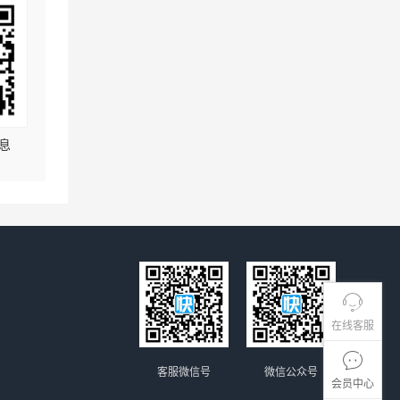
息
在线客服
客服微信号
微信公众号
会员中心