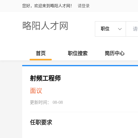
您好，欢迎来到略阳人才网！
请登录
略阳人才网
职位
首页
职位搜索
简历中心
射频工程师
面议
更新时间： 08-08
任职要求