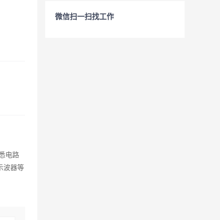
微信扫一扫找工作
熟悉电路
示波器等