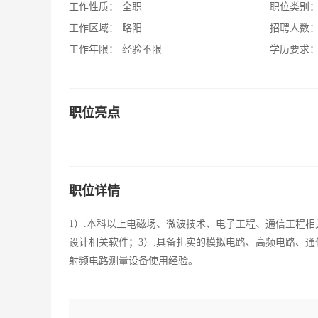
工作性质：
全职
职位类别
工作区域：
略阳
招聘人数
工作年限：
经验不限
学历要求
职位亮点
职位详情
1）.本科以上电磁场、微波技术、电子工程、通信工程相关
设计相关软件；3）.具备扎实的模拟电路、高频电路、通
射频电路测量设备使用经验。