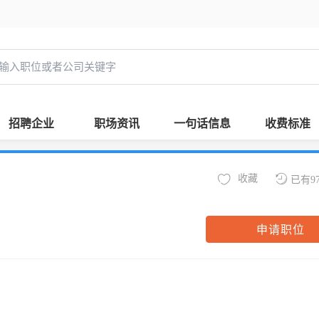
招聘企业
职场资讯
一句话信息
收费标准
收藏
已有9
申请职位