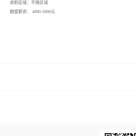
求职区域：
不限区域
期望薪资：
4000-5000元