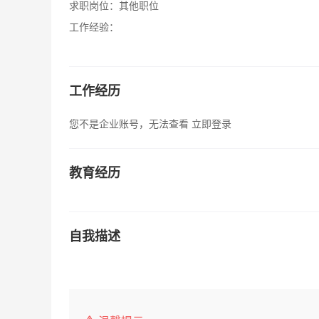
求职岗位：
其他职位
工作经验：
工作经历
您不是企业账号，无法查看
立即登录
教育经历
自我描述