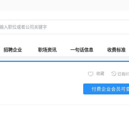
招聘企业
职场资讯
一句话信息
收费标准
收藏
已有8
付费企业会员可