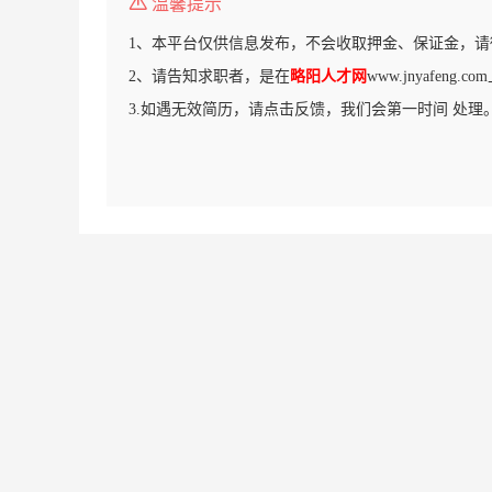
温馨提示
1、本平台仅供信息发布，不会收取押金、保证金，请
2、请告知求职者，是在
略阳人才网
www.jnyafeng
3.如遇无效简历，请点击反馈，我们会第一时间 处理