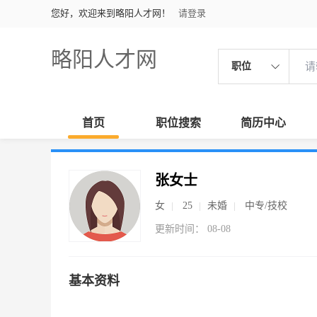
您好，欢迎来到略阳人才网！
请登录
略阳人才网
职位
首页
职位搜索
简历中心
张女士
女
25
未婚
中专/技校
更新时间： 08-08
基本资料