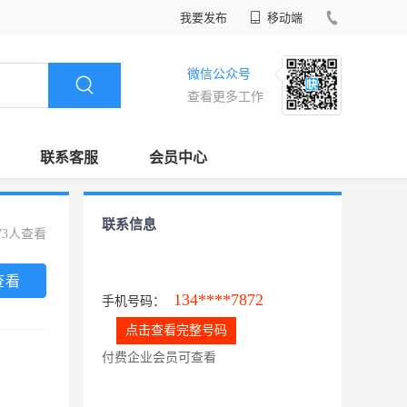
我要发布
移动端
微信公众号
查看更多工作
联系客服
会员中心
联系信息
73人查看
查看
134****7872
手机号码：
点击查看完整号码
付费企业会员可查看