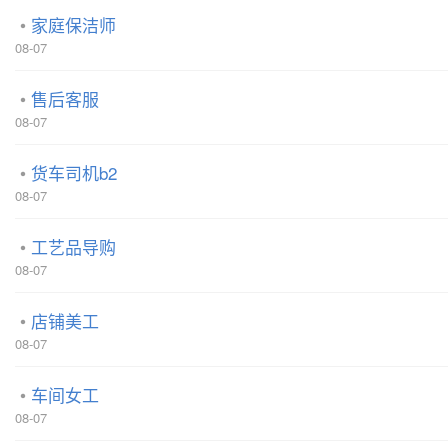
家庭保洁师
08-07
售后客服
08-07
货车司机b2
08-07
工艺品导购
08-07
店铺美工
08-07
车间女工
08-07