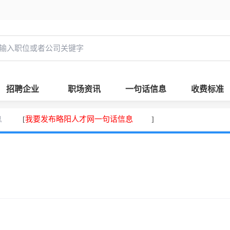
招聘企业
职场资讯
一句话信息
收费标准
息
我要发布略阳人才网一句话信息
[
]