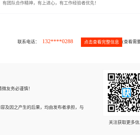
力强，有团队合作精神，有上进心，有工作经验者优先！
132****0288
联系电话：
(查看需要
点击查看完整信息
请微友务必谨慎！
内容及因之产生的后果，均由发布者承担，与
关注获取更多信