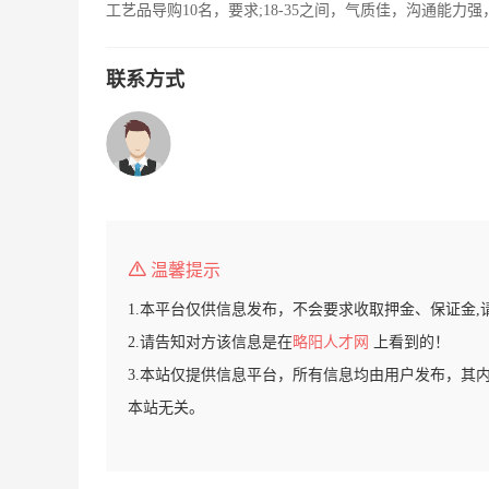
工艺品导购10名，要求;18-35之间，气质佳，沟通能
联系方式
温馨提示
1.本平台仅供信息发布，不会要求收取押金、保证金,
2.请告知对方该信息是在
略阳人才网
上看到的！
3.本站仅提供信息平台，所有信息均由用户发布，其
本站无关。