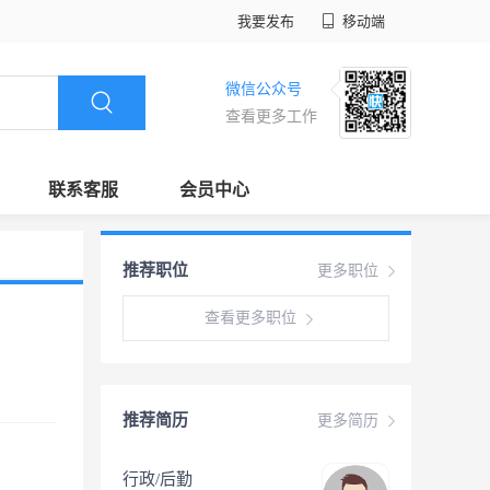
我要发布
移动端
微信公众号
查看更多工作
联系客服
会员中心
推荐职位
更多职位
查看更多职位
推荐简历
更多简历
行政/后勤