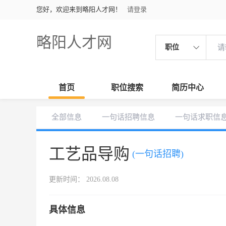
您好，欢迎来到略阳人才网！
请登录
略阳人才网
职位
首页
职位搜索
简历中心
全部信息
一句话招聘信息
一句话求职信
工艺品导购
(一句话招聘)
更新时间： 2026.08.08
具体信息